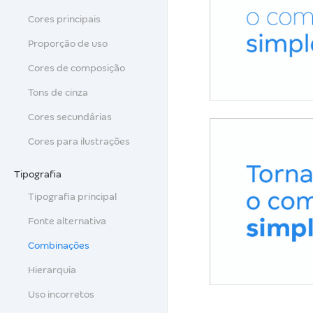
Cores principais
Proporção de uso
Cores de composição
Tons de cinza
Cores secundárias
Cores para ilustrações
Tipografia
Tipografia principal
Fonte alternativa
Combinações
Hierarquia
Uso incorretos